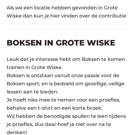
Als we een locatie hebben gevonden in Grote
Wiske dan kun je hier vinden over de contributie
BOKSEN IN GROTE WISKE
Leuk dat je interesse hebt om Boksen te komen
trainen in Grote Wiske.
Boksen is ontstaan vanuit onze passie voor de
Boksen sport, en is bedoeld om gezellige, veilige
lessen aan te bieden.
Je hoeft niks mee te nemen voor een proefles,
behalve een t-shirt en een korte broek.
Wij hebben de benodigde spullen te leen tijdens
je proefles, dus daar hoef je niet over na te
denken!