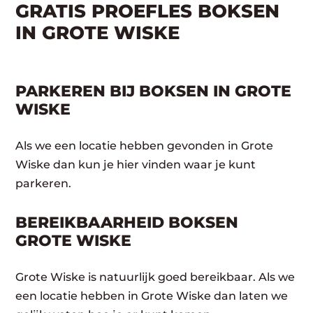
GRATIS PROEFLES BOKSEN
IN GROTE WISKE
PARKEREN BIJ BOKSEN IN GROTE
WISKE
Als we een locatie hebben gevonden in Grote
Wiske dan kun je hier vinden waar je kunt
parkeren.
BEREIKBAARHEID BOKSEN
GROTE WISKE
Grote Wiske is natuurlijk goed bereikbaar. Als we
een locatie hebben in Grote Wiske dan laten we