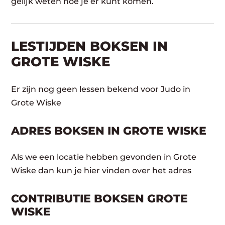
gelijk weten hoe je er kunt komen.
LESTIJDEN BOKSEN IN
GROTE WISKE
Er zijn nog geen lessen bekend voor Judo in
Grote Wiske
ADRES BOKSEN IN GROTE WISKE
Als we een locatie hebben gevonden in Grote
Wiske dan kun je hier vinden over het adres
CONTRIBUTIE BOKSEN GROTE
WISKE