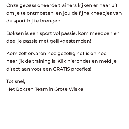
Onze gepassioneerde trainers kijken er naar uit
om je te ontmoeten, en jou de fijne kneepjes van
de sport bij te brengen.
Boksen is een sport vol passie, kom meedoen en
deel je passie met gelijkgestemden!
Kom zelf ervaren hoe gezellig het is en hoe
heerlijk de training is! Klik hieronder en meld je
direct aan voor een GRATIS proefles!
Tot snel,
Het Boksen Team in Grote Wiske!