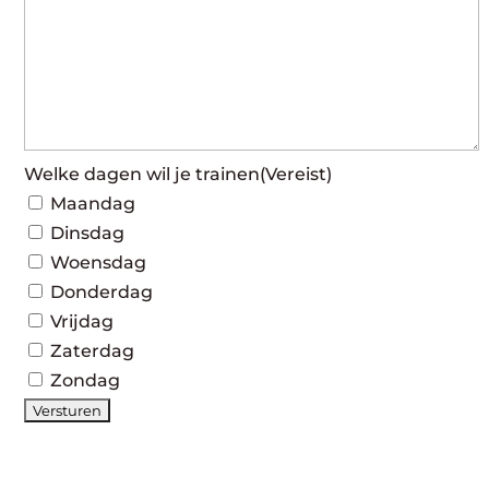
Welke dagen wil je trainen
(Vereist)
Maandag
Dinsdag
Woensdag
Donderdag
Vrijdag
Zaterdag
Zondag