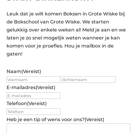
Leuk dat je wilt komen Boksen in Grote Wiske bij
de Bokschool van Grote Wiske. We starten
gelukkig over enkele weken al! Meld je aan en we
laten je zo snel mogelijk weten wanneer je kan
komen voor je proefles. Hou je mailbox in de
gaten!
Naam
(Vereist)
Voornaam
Achte
E-mailadres
(Vereist)
Telefoon
(Vereist)
Heb je een tip of wens voor ons?
(Vereist)