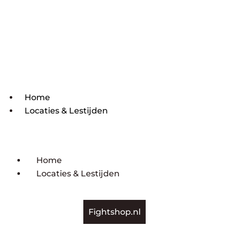
Home
Locaties & Lestijden
Home
Locaties & Lestijden
Fightshop.nl