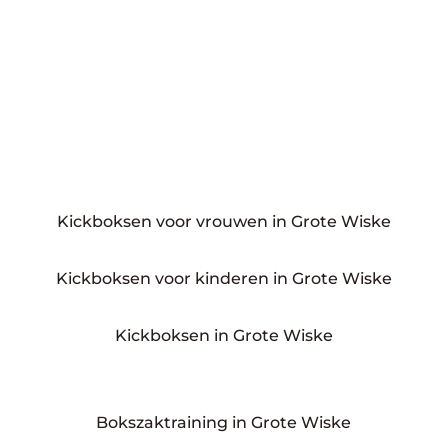
Kickboksen voor vrouwen in Grote Wiske
Kickboksen voor kinderen in Grote Wiske
Kickboksen in Grote Wiske
Bokszaktraining in Grote Wiske