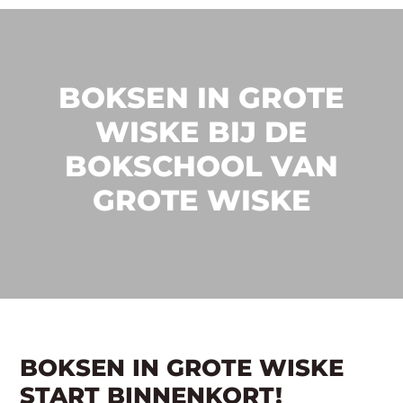
BOKSEN IN GROTE
WISKE BIJ DE
BOKSCHOOL VAN
GROTE WISKE
BOKSEN IN GROTE WISKE
START BINNENKORT!