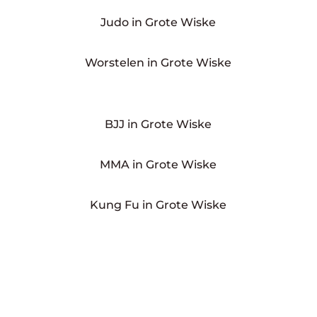
Judo in Grote Wiske
Worstelen in Grote Wiske
BJJ in Grote Wiske
MMA in Grote Wiske
Kung Fu in Grote Wiske