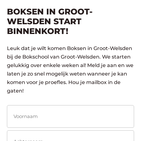
BOKSEN IN GROOT-
WELSDEN START
BINNENKORT!
Leuk dat je wilt komen Boksen in Groot-Welsden
bij de Bokschool van Groot-Welsden. We starten
gelukkig over enkele weken al! Meld je aan en we
laten je zo snel mogelijk weten wanneer je kan
komen voor je proefles. Hou je mailbox in de
gaten!
Naam
(Vereist)
Voornaam