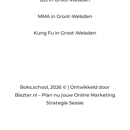
MMA in Groot-Welsden
Kung Fu in Groot-Welsden
Boks.school, 2026 © |
Ontwikkeld door
Blazter.nl
–
Plan nu jouw Online Marketing
Strategie Sessie