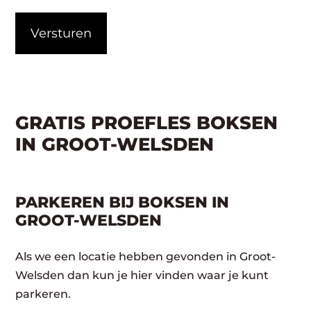
GRATIS PROEFLES BOKSEN
IN GROOT-WELSDEN
PARKEREN BIJ BOKSEN IN
GROOT-WELSDEN
Als we een locatie hebben gevonden in Groot-
Welsden dan kun je hier vinden waar je kunt
parkeren.