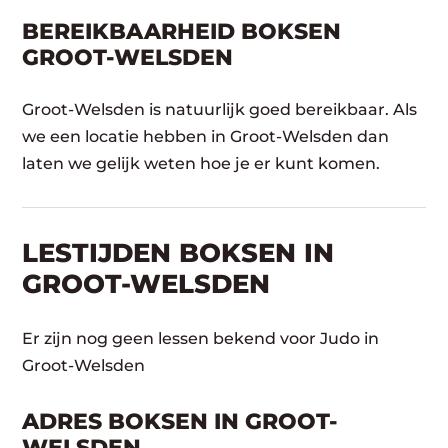
BEREIKBAARHEID BOKSEN
GROOT-WELSDEN
Groot-Welsden is natuurlijk goed bereikbaar. Als
we een locatie hebben in Groot-Welsden dan
laten we gelijk weten hoe je er kunt komen.
LESTIJDEN BOKSEN IN
GROOT-WELSDEN
Er zijn nog geen lessen bekend voor Judo in
Groot-Welsden
ADRES BOKSEN IN GROOT-
WELSDEN