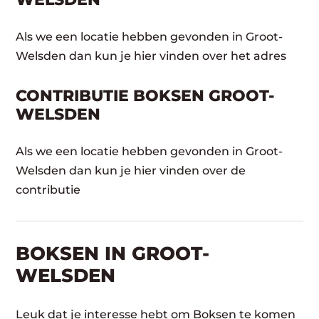
Als we een locatie hebben gevonden in Groot-
Welsden dan kun je hier vinden over het adres
CONTRIBUTIE BOKSEN GROOT-
WELSDEN
Als we een locatie hebben gevonden in Groot-
Welsden dan kun je hier vinden over de
contributie
BOKSEN IN GROOT-
WELSDEN
Leuk dat je interesse hebt om Boksen te komen