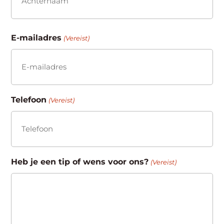
Achternaam
E-mailadres
(Vereist)
Telefoon
(Vereist)
Heb je een tip of wens voor ons?
(Vereist)