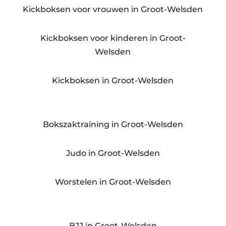
Kickboksen voor vrouwen in Groot-Welsden
Kickboksen voor kinderen in Groot-
Welsden
Kickboksen in Groot-Welsden
Bokszaktraining in Groot-Welsden
Judo in Groot-Welsden
Worstelen in Groot-Welsden
BJJ in Groot-Welsden