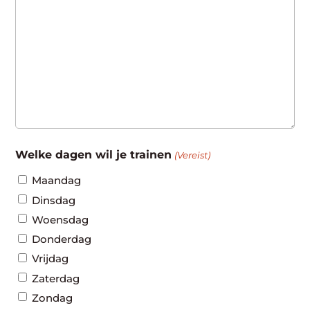
Welke dagen wil je trainen
(Vereist)
Maandag
Dinsdag
Woensdag
Donderdag
Vrijdag
Zaterdag
Zondag