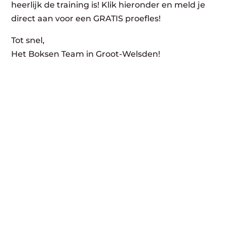
heerlijk de training is! Klik hieronder en meld je
direct aan voor een GRATIS proefles!
Tot snel,
Het Boksen Team in Groot-Welsden!