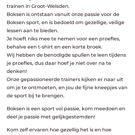
trainen in Groot-Welsden.
Boksen is ontstaan vanuit onze passie voor de
Boksen sport, en is bedoeld om gezellige, veilige
lessen aan te bieden.
Je hoeft niks mee te nemen voor een proefles,
behalve een t-shirt en een korte broek.
Wij hebben de benodigde spullen te leen tijdens
je proefles, dus daar hoef je niet over na te
denken!
Onze gepassioneerde trainers kijken er naar uit
om je te ontmoeten, en jou de fijne kneepjes van
de sport bij te brengen.
Boksen is een sport vol passie, kom meedoen en
deel je passie met gelijkgestemden!
Kom zelf ervaren hoe gezellig het is en hoe