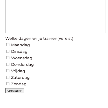
Welke dagen wil je trainen
(Vereist)
Maandag
Dinsdag
Woensdag
Donderdag
Vrijdag
Zaterdag
Zondag