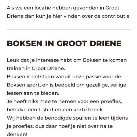
Als we een locatie hebben gevonden in Groot
Driene dan kun je hier vinden over de contributie
BOKSEN IN GROOT DRIENE
Leuk dat je interesse hebt om Boksen te komen
trainen in Groot Driene.
Boksen is ontstaan vanuit onze passie voor de
Boksen sport, en is bedoeld om gezellige, veilige
lessen aan te bieden.
Je hoeft niks mee te nemen voor een proefles,
behalve een t-shirt en een korte broek.
Wij hebben de benodigde spullen te leen tijdens
je proefles, dus daar hoef je niet over na te
denken!