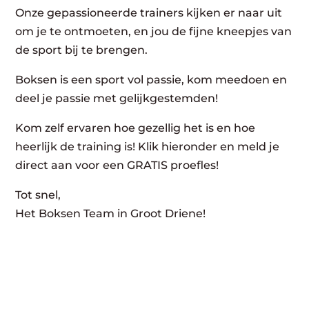
Onze gepassioneerde trainers kijken er naar uit
om je te ontmoeten, en jou de fijne kneepjes van
de sport bij te brengen.
Boksen is een sport vol passie, kom meedoen en
deel je passie met gelijkgestemden!
Kom zelf ervaren hoe gezellig het is en hoe
heerlijk de training is! Klik hieronder en meld je
direct aan voor een GRATIS proefles!
Tot snel,
Het Boksen Team in Groot Driene!