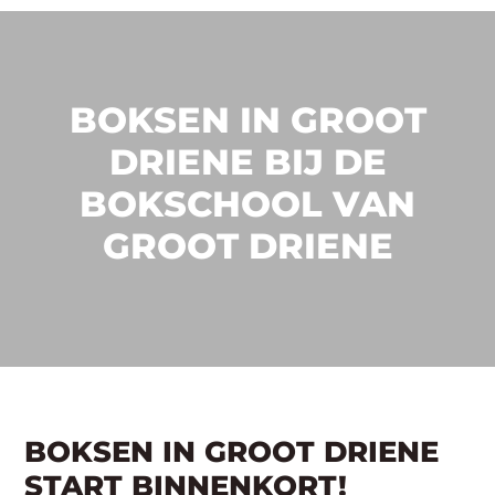
BOKSEN IN GROOT
DRIENE BIJ DE
BOKSCHOOL VAN
GROOT DRIENE
BOKSEN IN GROOT DRIENE
START BINNENKORT!