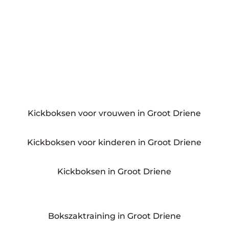
Kickboksen voor vrouwen in Groot Driene
Kickboksen voor kinderen in Groot Driene
Kickboksen in Groot Driene
Bokszaktraining in Groot Driene