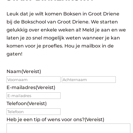
Leuk dat je wilt komen Boksen in Groot Driene
bij de Bokschool van Groot Driene. We starten
gelukkig over enkele weken al! Meld je aan en we
laten je zo snel mogelijk weten wanneer je kan
komen voor je proefles. Hou je mailbox in de
gaten!
Naam
(Vereist)
Voornaam
Achte
E-mailadres
(Vereist)
Telefoon
(Vereist)
Heb je een tip of wens voor ons?
(Vereist)