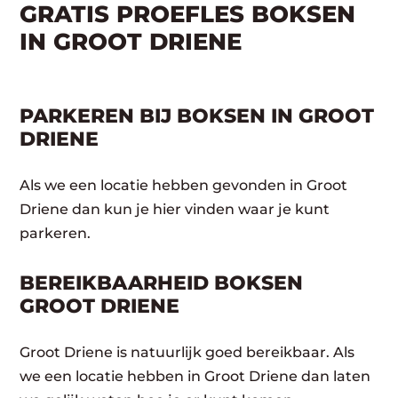
GRATIS PROEFLES BOKSEN
IN GROOT DRIENE
PARKEREN BIJ BOKSEN IN GROOT
DRIENE
Als we een locatie hebben gevonden in Groot
Driene dan kun je hier vinden waar je kunt
parkeren.
BEREIKBAARHEID BOKSEN
GROOT DRIENE
Groot Driene is natuurlijk goed bereikbaar. Als
we een locatie hebben in Groot Driene dan laten