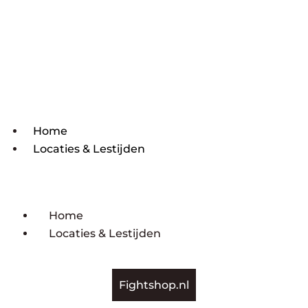
Home
Locaties & Lestijden
Home
Locaties & Lestijden
Fightshop.nl