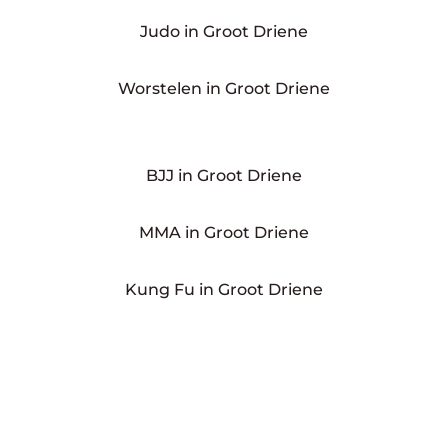
Judo in Groot Driene
Worstelen in Groot Driene
BJJ in Groot Driene
MMA in Groot Driene
Kung Fu in Groot Driene