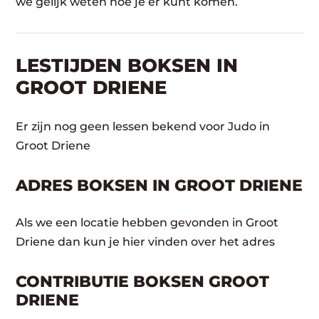
we gelijk weten hoe je er kunt komen.
LESTIJDEN BOKSEN IN
GROOT DRIENE
Er zijn nog geen lessen bekend voor Judo in
Groot Driene
ADRES BOKSEN IN GROOT DRIENE
Als we een locatie hebben gevonden in Groot
Driene dan kun je hier vinden over het adres
CONTRIBUTIE BOKSEN GROOT
DRIENE