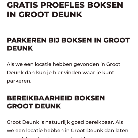
GRATIS PROEFLES BOKSEN
IN GROOT DEUNK
PARKEREN BIJ BOKSEN IN GROOT
DEUNK
Als we een locatie hebben gevonden in Groot
Deunk dan kun je hier vinden waar je kunt
parkeren.
BEREIKBAARHEID BOKSEN
GROOT DEUNK
Groot Deunk is natuurlijk goed bereikbaar. Als
we een locatie hebben in Groot Deunk dan laten