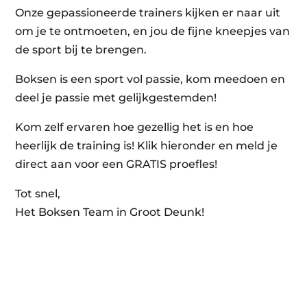
Onze gepassioneerde trainers kijken er naar uit
om je te ontmoeten, en jou de fijne kneepjes van
de sport bij te brengen.
Boksen is een sport vol passie, kom meedoen en
deel je passie met gelijkgestemden!
Kom zelf ervaren hoe gezellig het is en hoe
heerlijk de training is! Klik hieronder en meld je
direct aan voor een GRATIS proefles!
Tot snel,
Het Boksen Team in Groot Deunk!