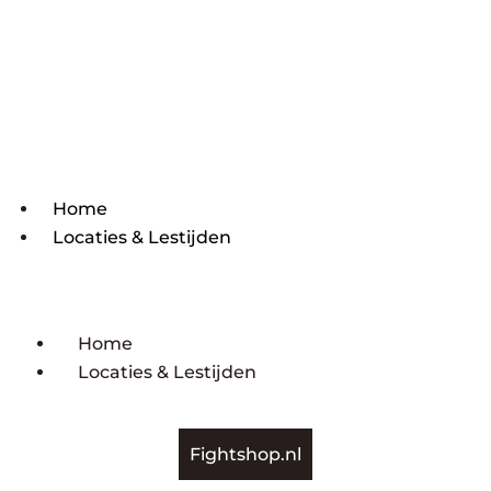
Home
Locaties & Lestijden
Home
Locaties & Lestijden
Fightshop.nl