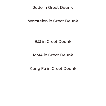
Judo in Groot Deunk
Worstelen in Groot Deunk
BJJ in Groot Deunk
MMA in Groot Deunk
Kung Fu in Groot Deunk