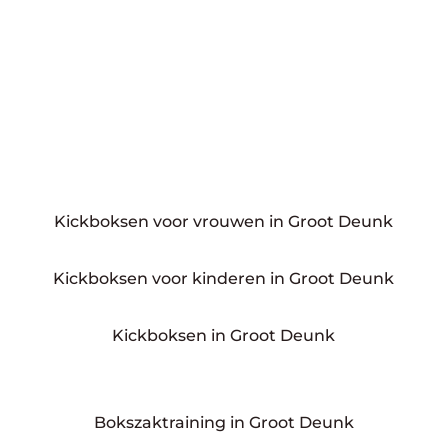
Kickboksen voor vrouwen in Groot Deunk
Kickboksen voor kinderen in Groot Deunk
Kickboksen in Groot Deunk
Bokszaktraining in Groot Deunk