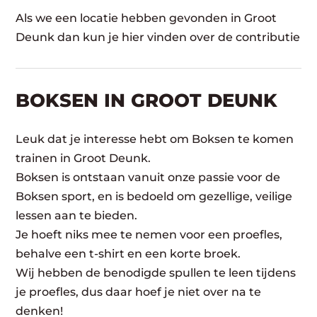
Als we een locatie hebben gevonden in Groot
Deunk dan kun je hier vinden over de contributie
BOKSEN IN GROOT DEUNK
Leuk dat je interesse hebt om Boksen te komen
trainen in Groot Deunk.
Boksen is ontstaan vanuit onze passie voor de
Boksen sport, en is bedoeld om gezellige, veilige
lessen aan te bieden.
Je hoeft niks mee te nemen voor een proefles,
behalve een t-shirt en een korte broek.
Wij hebben de benodigde spullen te leen tijdens
je proefles, dus daar hoef je niet over na te
denken!