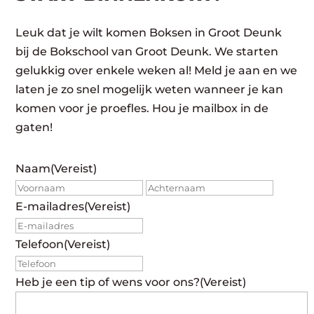
Leuk dat je wilt komen Boksen in Groot Deunk
bij de Bokschool van Groot Deunk. We starten
gelukkig over enkele weken al! Meld je aan en we
laten je zo snel mogelijk weten wanneer je kan
komen voor je proefles. Hou je mailbox in de
gaten!
Naam
(Vereist)
Voornaam
Achte
E-mailadres
(Vereist)
Telefoon
(Vereist)
Heb je een tip of wens voor ons?
(Vereist)