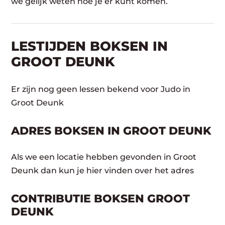
we gelijk weten hoe je er kunt komen.
LESTIJDEN BOKSEN IN
GROOT DEUNK
Er zijn nog geen lessen bekend voor Judo in
Groot Deunk
ADRES BOKSEN IN GROOT DEUNK
Als we een locatie hebben gevonden in Groot
Deunk dan kun je hier vinden over het adres
CONTRIBUTIE BOKSEN GROOT
DEUNK