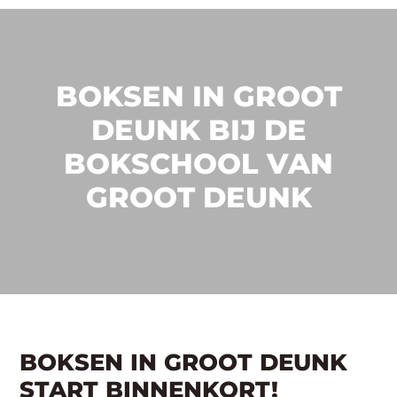
BOKSEN IN GROOT
DEUNK BIJ DE
BOKSCHOOL VAN
GROOT DEUNK
BOKSEN IN GROOT DEUNK
START BINNENKORT!