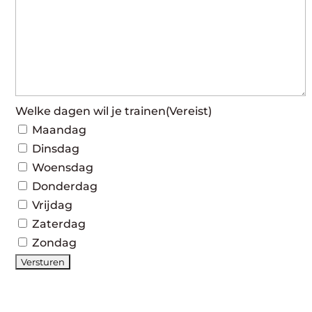
Welke dagen wil je trainen
(Vereist)
Maandag
Dinsdag
Woensdag
Donderdag
Vrijdag
Zaterdag
Zondag