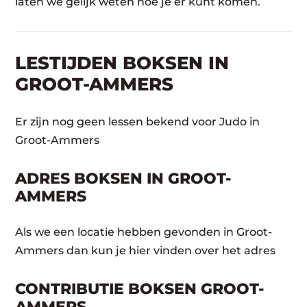
laten we gelijk weten hoe je er kunt komen.
LESTIJDEN BOKSEN IN
GROOT-AMMERS
Er zijn nog geen lessen bekend voor Judo in
Groot-Ammers
ADRES BOKSEN IN GROOT-
AMMERS
Als we een locatie hebben gevonden in Groot-
Ammers dan kun je hier vinden over het adres
CONTRIBUTIE BOKSEN GROOT-
AMMERS