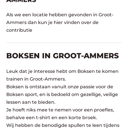
Als we een locatie hebben gevonden in Groot-
Ammers dan kun je hier vinden over de
contributie
BOKSEN IN GROOT-AMMERS
Leuk dat je interesse hebt om Boksen te komen
trainen in Groot-Ammers.
Boksen is ontstaan vanuit onze passie voor de
Boksen sport, en is bedoeld om gezellige, veilige
lessen aan te bieden.
Je hoeft niks mee te nemen voor een proefles,
behalve een t-shirt en een korte broek.
Wij hebben de benodigde spullen te leen tijdens