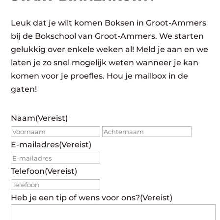
Leuk dat je wilt komen Boksen in Groot-Ammers
bij de Bokschool van Groot-Ammers. We starten
gelukkig over enkele weken al! Meld je aan en we
laten je zo snel mogelijk weten wanneer je kan
komen voor je proefles. Hou je mailbox in de
gaten!
Naam
(Vereist)
Voornaam
Achte
E-mailadres
(Vereist)
Telefoon
(Vereist)
Heb je een tip of wens voor ons?
(Vereist)