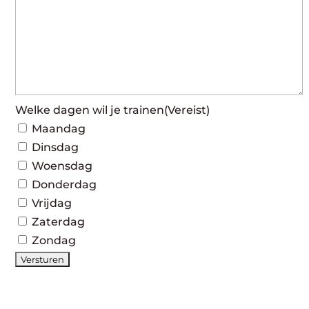
Welke dagen wil je trainen
(Vereist)
Maandag
Dinsdag
Woensdag
Donderdag
Vrijdag
Zaterdag
Zondag