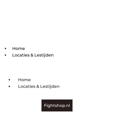
Home
Locaties & Lestijden
Home
Locaties & Lestijden
Fightshop.nl