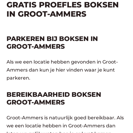
GRATIS PROEFLES BOKSEN
IN GROOT-AMMERS
PARKEREN BIJ BOKSEN IN
GROOT-AMMERS
Als we een locatie hebben gevonden in Groot-
Ammers dan kun je hier vinden waar je kunt
parkeren.
BEREIKBAARHEID BOKSEN
GROOT-AMMERS
Groot-Ammers is natuurlijk goed bereikbaar. Als
we een locatie hebben in Groot-Ammers dan