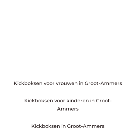
Kickboksen voor vrouwen in Groot-Ammers
Kickboksen voor kinderen in Groot-
Ammers
Kickboksen in Groot-Ammers