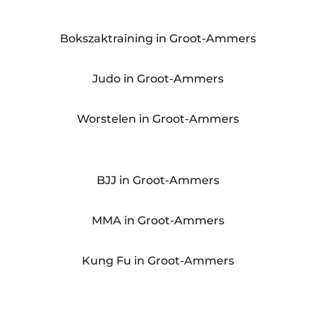
Bokszaktraining in Groot-Ammers
Judo in Groot-Ammers
Worstelen in Groot-Ammers
BJJ in Groot-Ammers
MMA in Groot-Ammers
Kung Fu in Groot-Ammers