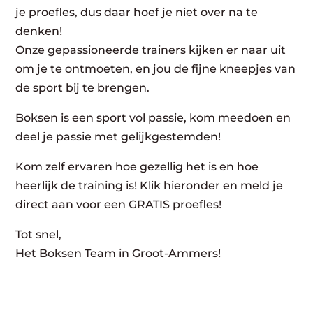
je proefles, dus daar hoef je niet over na te
denken!
Onze gepassioneerde trainers kijken er naar uit
om je te ontmoeten, en jou de fijne kneepjes van
de sport bij te brengen.
Boksen is een sport vol passie, kom meedoen en
deel je passie met gelijkgestemden!
Kom zelf ervaren hoe gezellig het is en hoe
heerlijk de training is! Klik hieronder en meld je
direct aan voor een GRATIS proefles!
Tot snel,
Het Boksen Team in Groot-Ammers!