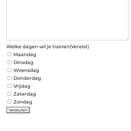
Welke dagen wil je trainen
(Vereist)
Maandag
Dinsdag
Woensdag
Donderdag
Vrijdag
Zaterdag
Zondag