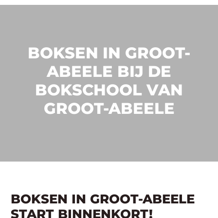
BOKSEN IN GROOT-
ABEELE BIJ DE
BOKSCHOOL VAN
GROOT-ABEELE
BOKSEN IN GROOT-ABEELE
START BINNENKORT!