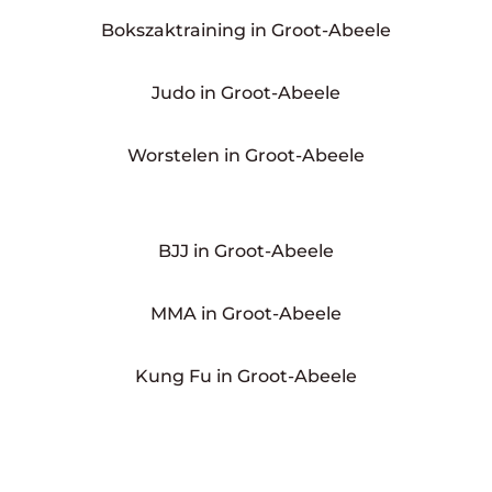
Bokszaktraining in Groot-Abeele
Judo in Groot-Abeele
Worstelen in Groot-Abeele
BJJ in Groot-Abeele
MMA in Groot-Abeele
Kung Fu in Groot-Abeele