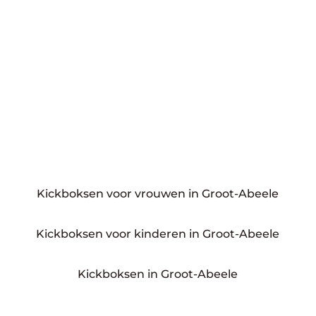
Kickboksen voor vrouwen in Groot-Abeele
Kickboksen voor kinderen in Groot-Abeele
Kickboksen in Groot-Abeele