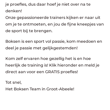
je proefles, dus daar hoef je niet over na te
denken!
Onze gepassioneerde trainers kijken er naar uit
om je te ontmoeten, en jou de fijne kneepjes van
de sport bij te brengen.
Boksen is een sport vol passie, kom meedoen en
deel je passie met gelijkgestemden!
Kom zelf ervaren hoe gezellig het is en hoe
heerlijk de training is! Klik hieronder en meld je
direct aan voor een GRATIS proefles!
Tot snel,
Het Boksen Team in Groot-Abeele!