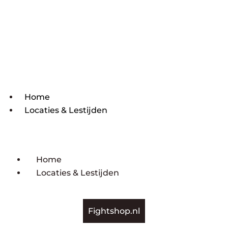
Home
Locaties & Lestijden
Home
Locaties & Lestijden
Fightshop.nl