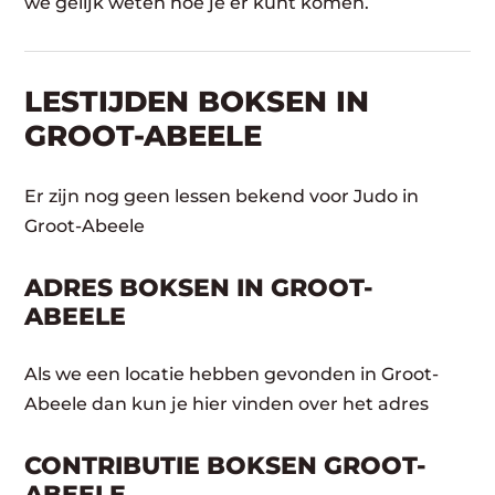
we gelijk weten hoe je er kunt komen.
LESTIJDEN BOKSEN IN
GROOT-ABEELE
Er zijn nog geen lessen bekend voor Judo in
Groot-Abeele
ADRES BOKSEN IN GROOT-
ABEELE
Als we een locatie hebben gevonden in Groot-
Abeele dan kun je hier vinden over het adres
CONTRIBUTIE BOKSEN GROOT-
ABEELE