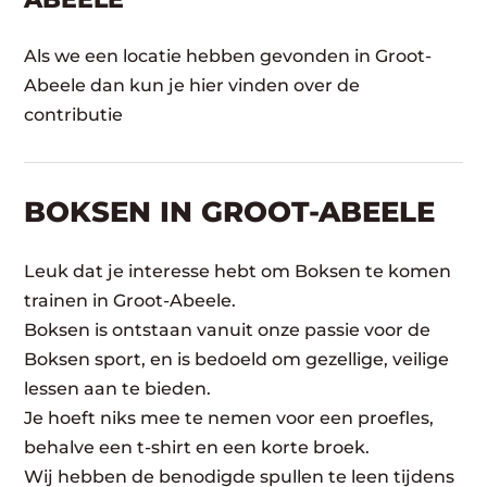
Als we een locatie hebben gevonden in Groot-
Abeele dan kun je hier vinden over de
contributie
BOKSEN IN GROOT-ABEELE
Leuk dat je interesse hebt om Boksen te komen
trainen in Groot-Abeele.
Boksen is ontstaan vanuit onze passie voor de
Boksen sport, en is bedoeld om gezellige, veilige
lessen aan te bieden.
Je hoeft niks mee te nemen voor een proefles,
behalve een t-shirt en een korte broek.
Wij hebben de benodigde spullen te leen tijdens