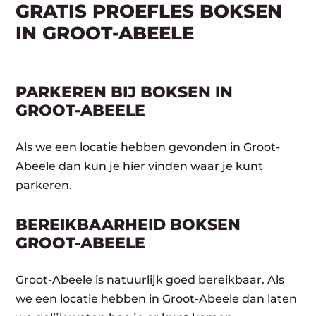
GRATIS PROEFLES BOKSEN
IN GROOT-ABEELE
PARKEREN BIJ BOKSEN IN
GROOT-ABEELE
Als we een locatie hebben gevonden in Groot-
Abeele dan kun je hier vinden waar je kunt
parkeren.
BEREIKBAARHEID BOKSEN
GROOT-ABEELE
Groot-Abeele is natuurlijk goed bereikbaar. Als
we een locatie hebben in Groot-Abeele dan laten