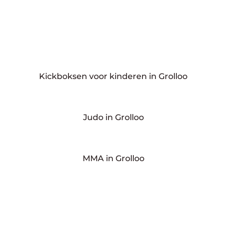
Kickboksen voor kinderen in Grolloo
Judo in Grolloo
MMA in Grolloo