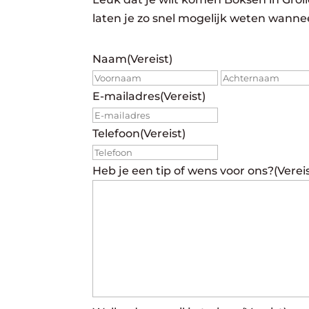
laten je zo snel mogelijk weten wannee
Naam
(Vereist)
Voornaam
E-mailadres
(Vereist)
Telefoon
(Vereist)
Heb je een tip of wens voor ons?
(Verei