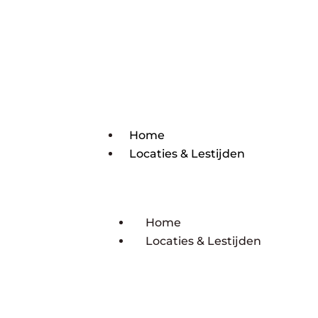
Home
Locaties & Lestijden
Home
Locaties & Lestijden