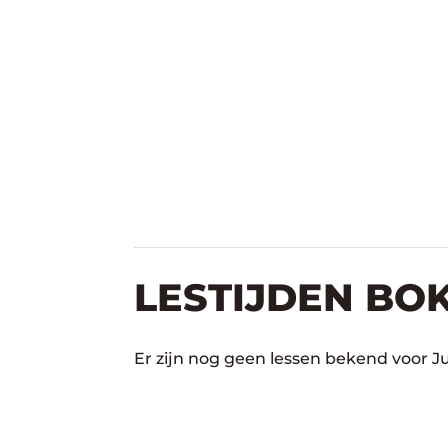
LESTIJDEN BO
Er zijn nog geen lessen bekend voor Ju