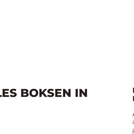
LES BOKSEN IN