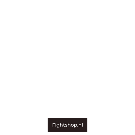
Fightshop.nl