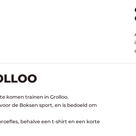
OLLOO
te komen trainen in Grolloo.
 voor de Boksen sport, en is bedoeld om
oefles, behalve een t-shirt en een korte