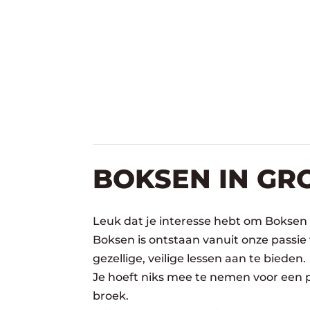
BOKSEN IN GR
Leuk dat je interesse hebt om Boksen 
Boksen is ontstaan vanuit onze passie
gezellige, veilige lessen aan te bieden.
Je hoeft niks mee te nemen voor een pr
broek.