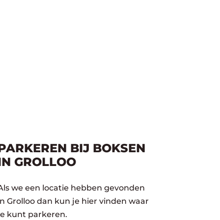
PARKEREN BIJ BOKSEN
IN GROLLOO
Als we een locatie hebben gevonden
in Grolloo dan kun je hier vinden waar
je kunt parkeren.