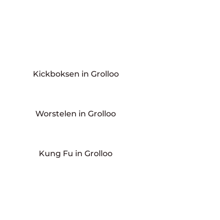
Kickboksen in Grolloo
Worstelen in Grolloo
Kung Fu in Grolloo