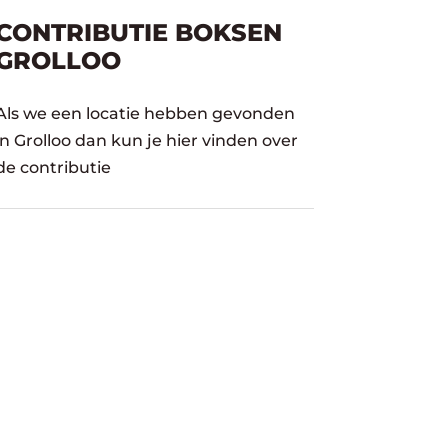
CONTRIBUTIE BOKSEN
GROLLOO
Als we een locatie hebben gevonden
in Grolloo dan kun je hier vinden over
de contributie