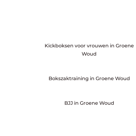
Kickboksen voor vrouwen in Groene
Woud
Bokszaktraining in Groene Woud
BJJ in Groene Woud