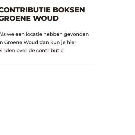
CONTRIBUTIE BOKSEN
GROENE WOUD
Als we een locatie hebben gevonden
in Groene Woud dan kun je hier
vinden over de contributie