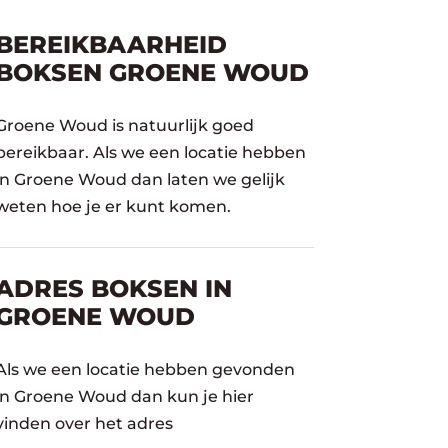
BEREIKBAARHEID
BOKSEN GROENE WOUD
Groene Woud is natuurlijk goed
bereikbaar. Als we een locatie hebben
in Groene Woud dan laten we gelijk
weten hoe je er kunt komen.
ADRES BOKSEN IN
GROENE WOUD
Als we een locatie hebben gevonden
in Groene Woud dan kun je hier
vinden over het adres