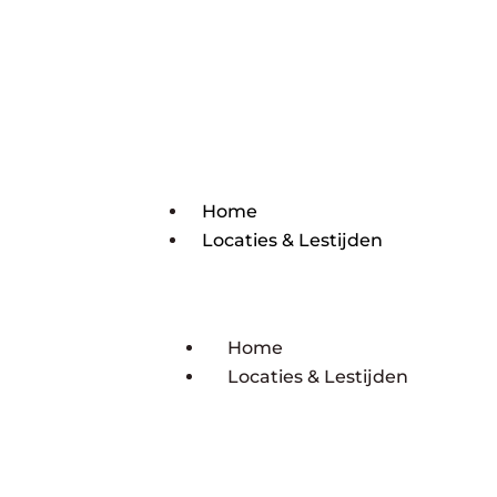
Home
Locaties & Lestijden
Home
Locaties & Lestijden