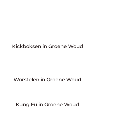
Kickboksen in Groene Woud
Worstelen in Groene Woud
Kung Fu in Groene Woud