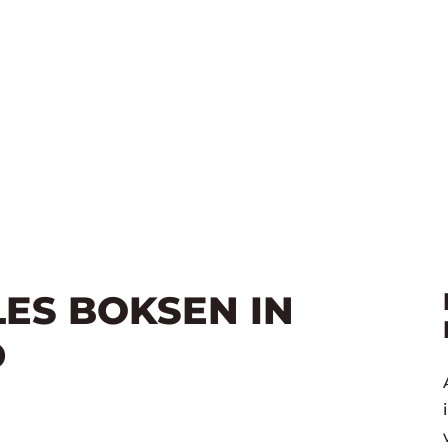
LES BOKSEN IN
D