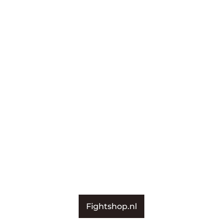
Fightshop.nl