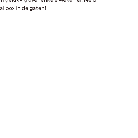
ailbox in de gaten!