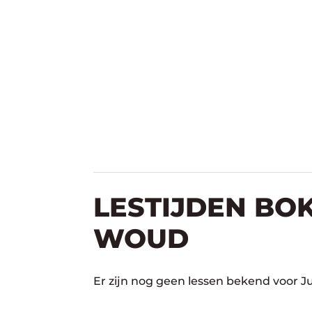
LESTIJDEN BO
WOUD
Er zijn nog geen lessen bekend voor 