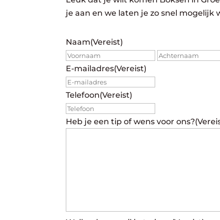
je aan en we laten je zo snel mogelijk
Naam
(Vereist)
Voornaam
E-mailadres
(Vereist)
Telefoon
(Vereist)
Heb je een tip of wens voor ons?
(Verei