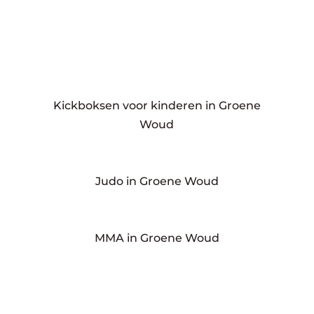
Kickboksen voor kinderen in Groene
Woud
Judo in Groene Woud
MMA in Groene Woud