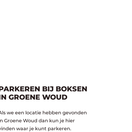
PARKEREN BIJ BOKSEN
IN GROENE WOUD
Als we een locatie hebben gevonden
in Groene Woud dan kun je hier
vinden waar je kunt parkeren.