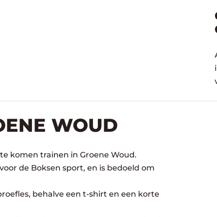
ROENE WOUD
 te komen trainen in Groene Woud.
 voor de Boksen sport, en is bedoeld om
oefles, behalve een t-shirt en een korte