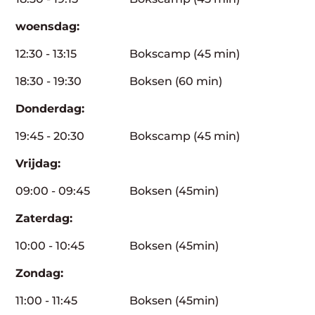
woensdag:
12:30 - 13:15
Bokscamp (45 min)
18:30 - 19:30
Boksen (60 min)
Donderdag:
19:45 - 20:30
Bokscamp (45 min)
Vrijdag:
09:00 - 09:45
Boksen (45min)
Zaterdag:
10:00 - 10:45
Boksen (45min)
Zondag:
11:00 - 11:45
Boksen (45min)