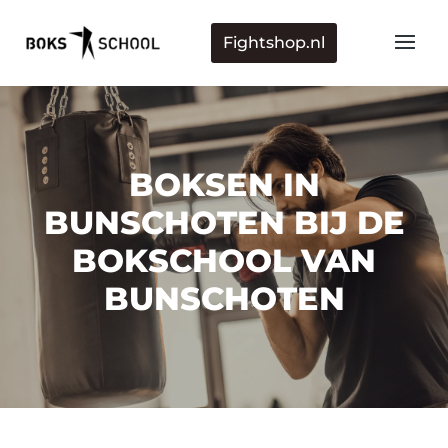
Fightshop.nl
BOKSEN IN
BUNSCHOTEN BIJ DE
BOKSCHOOL VAN
BUNSCHOTEN