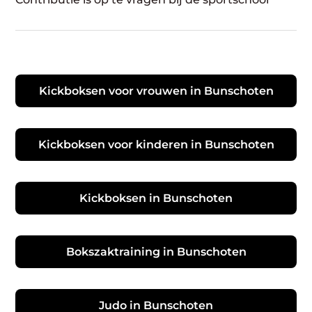
Kickboksen voor vrouwen in Bunschoten
Kickboksen voor kinderen in Bunschoten
Kickboksen in Bunschoten
Bokszaktraining in Bunschoten
Judo in Bunschoten