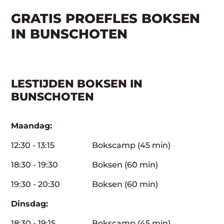
GRATIS PROEFLES BOKSEN
IN BUNSCHOTEN
LESTIJDEN BOKSEN IN
BUNSCHOTEN
Maandag:
12:30 - 13:15
Bokscamp (45 min)
18:30 - 19:30
Boksen (60 min)
19:30 - 20:30
Boksen (60 min)
Dinsdag:
18:30 - 19:15
Bokscamp (45 min)