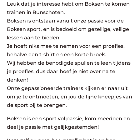
Leuk dat je interesse hebt om Boksen te komen
trainen in Bunschoten.
Boksen is ontstaan vanuit onze passie voor de
Boksen sport, en is bedoeld om gezellige, veilige
lessen aan te bieden.
Je hoeft niks mee te nemen voor een proefles,
behalve een t-shirt en een korte broek.
Wij hebben de benodigde spullen te leen tijdens
je proefles, dus daar hoef je niet over na te
denken!
Onze gepassioneerde trainers kijken er naar uit
om je te ontmoeten, en jou de fijne kneepjes van
de sport bij te brengen.
Boksen is een sport vol passie, kom meedoen en
deel je passie met gelijkgestemden!