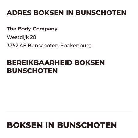
ADRES BOKSEN IN BUNSCHOTEN
The Body Company
Westdijk 28
3752 AE Bunschoten-Spakenburg
BEREIKBAARHEID BOKSEN
BUNSCHOTEN
BOKSEN IN BUNSCHOTEN